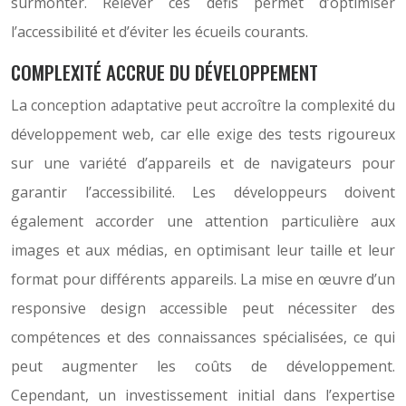
surmonter. Relever ces défis permet d’optimiser
l’accessibilité et d’éviter les écueils courants.
COMPLEXITÉ ACCRUE DU DÉVELOPPEMENT
La conception adaptative peut accroître la complexité du
développement web, car elle exige des tests rigoureux
sur une variété d’appareils et de navigateurs pour
garantir l’accessibilité. Les développeurs doivent
également accorder une attention particulière aux
images et aux médias, en optimisant leur taille et leur
format pour différents appareils. La mise en œuvre d’un
responsive design accessible peut nécessiter des
compétences et des connaissances spécialisées, ce qui
peut augmenter les coûts de développement.
Cependant, un investissement initial dans l’expertise