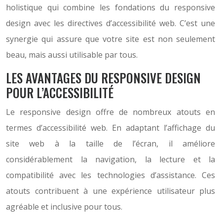
holistique qui combine les fondations du responsive
design avec les directives d’accessibilité web. C’est une
synergie qui assure que votre site est non seulement
beau, mais aussi utilisable par tous.
LES AVANTAGES DU RESPONSIVE DESIGN
POUR L’ACCESSIBILITÉ
Le responsive design offre de nombreux atouts en
termes d’accessibilité web. En adaptant l’affichage du
site web à la taille de l’écran, il améliore
considérablement la navigation, la lecture et la
compatibilité avec les technologies d’assistance. Ces
atouts contribuent à une expérience utilisateur plus
agréable et inclusive pour tous.