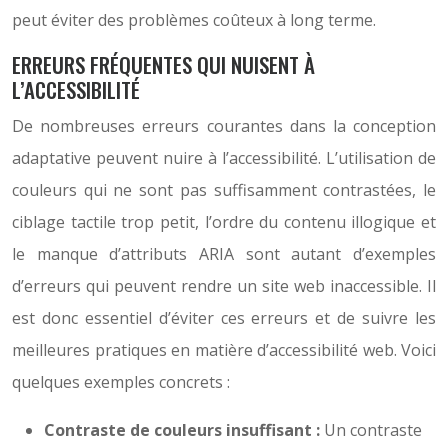
peut éviter des problèmes coûteux à long terme.
ERREURS FRÉQUENTES QUI NUISENT À
L’ACCESSIBILITÉ
De nombreuses erreurs courantes dans la conception
adaptative peuvent nuire à l’accessibilité. L’utilisation de
couleurs qui ne sont pas suffisamment contrastées, le
ciblage tactile trop petit, l’ordre du contenu illogique et
le manque d’attributs ARIA sont autant d’exemples
d’erreurs qui peuvent rendre un site web inaccessible. Il
est donc essentiel d’éviter ces erreurs et de suivre les
meilleures pratiques en matière d’accessibilité web. Voici
quelques exemples concrets :
Contraste de couleurs insuffisant :
Un contraste