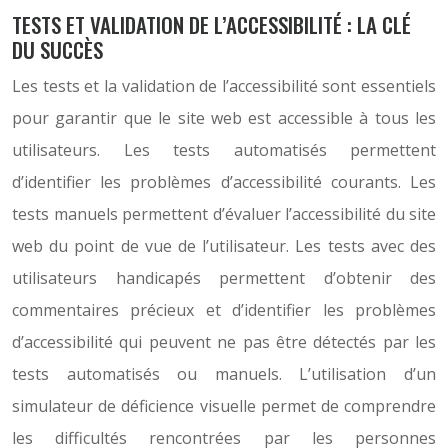
TESTS ET VALIDATION DE L’ACCESSIBILITÉ : LA CLÉ
DU SUCCÈS
Les tests et la validation de l’accessibilité sont essentiels
pour garantir que le site web est accessible à tous les
utilisateurs. Les tests automatisés permettent
d’identifier les problèmes d’accessibilité courants. Les
tests manuels permettent d’évaluer l’accessibilité du site
web du point de vue de l’utilisateur. Les tests avec des
utilisateurs handicapés permettent d’obtenir des
commentaires précieux et d’identifier les problèmes
d’accessibilité qui peuvent ne pas être détectés par les
tests automatisés ou manuels. L’utilisation d’un
simulateur de déficience visuelle permet de comprendre
les difficultés rencontrées par les personnes