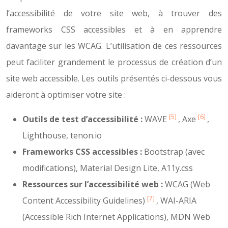
l’accessibilité de votre site web, à trouver des
frameworks CSS accessibles et à en apprendre
davantage sur les WCAG. L’utilisation de ces ressources
peut faciliter grandement le processus de création d’un
site web accessible. Les outils présentés ci-dessous vous
aideront à optimiser votre site :
[5]
[6]
Outils de test d’accessibilité :
WAVE
, Axe
,
Lighthouse, tenon.io
Frameworks CSS accessibles :
Bootstrap (avec
modifications), Material Design Lite, A11y.css
Ressources sur l’accessibilité web :
WCAG (Web
[7]
Content Accessibility Guidelines)
, WAI-ARIA
(Accessible Rich Internet Applications), MDN Web