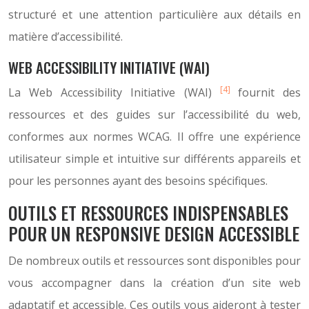
structuré et une attention particulière aux détails en
matière d’accessibilité.
WEB ACCESSIBILITY INITIATIVE (WAI)
[4]
La Web Accessibility Initiative (WAI)
fournit des
ressources et des guides sur l’accessibilité du web,
conformes aux normes WCAG. Il offre une expérience
utilisateur simple et intuitive sur différents appareils et
pour les personnes ayant des besoins spécifiques.
OUTILS ET RESSOURCES INDISPENSABLES
POUR UN RESPONSIVE DESIGN ACCESSIBLE
De nombreux outils et ressources sont disponibles pour
vous accompagner dans la création d’un site web
adaptatif et accessible. Ces outils vous aideront à tester