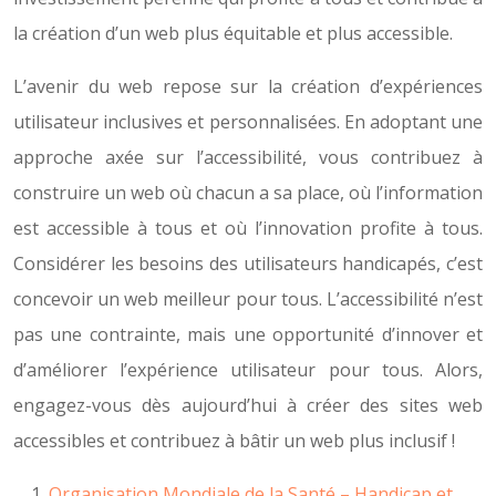
la création d’un web plus équitable et plus accessible.
L’avenir du web repose sur la création d’expériences
utilisateur inclusives et personnalisées. En adoptant une
approche axée sur l’accessibilité, vous contribuez à
construire un web où chacun a sa place, où l’information
est accessible à tous et où l’innovation profite à tous.
Considérer les besoins des utilisateurs handicapés, c’est
concevoir un web meilleur pour tous. L’accessibilité n’est
pas une contrainte, mais une opportunité d’innover et
d’améliorer l’expérience utilisateur pour tous. Alors,
engagez-vous dès aujourd’hui à créer des sites web
accessibles et contribuez à bâtir un web plus inclusif !
Organisation Mondiale de la Santé – Handicap et