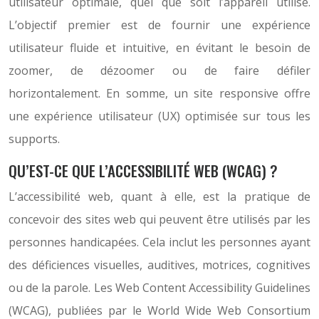
utilisateur optimale, quel que soit l’appareil utilisé.
L’objectif premier est de fournir une expérience
utilisateur fluide et intuitive, en évitant le besoin de
zoomer, de dézoomer ou de faire défiler
horizontalement. En somme, un site responsive offre
une expérience utilisateur (UX) optimisée sur tous les
supports.
QU’EST-CE QUE L’ACCESSIBILITÉ WEB (WCAG) ?
L’accessibilité web, quant à elle, est la pratique de
concevoir des sites web qui peuvent être utilisés par les
personnes handicapées. Cela inclut les personnes ayant
des déficiences visuelles, auditives, motrices, cognitives
ou de la parole. Les Web Content Accessibility Guidelines
(WCAG), publiées par le World Wide Web Consortium