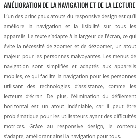
AMÉLIORATION DE LA NAVIGATION ET DE LA LECTURE
L’un des principaux atouts du responsive design est qu’il
améliore la navigation et la lisibilité sur tous les
appareils. Le texte s’adapte à la largeur de l’écran, ce qui
évite la nécessité de zoomer et de dézoomer, un atout
majeur pour les personnes malvoyantes. Les menus de
navigation sont simplifiés et adaptés aux appareils
mobiles, ce qui facilite la navigation pour les personnes
utilisant des technologies d’assistance, comme les
lecteurs d’écran. De plus, l’élimination du défilement
horizontal est un atout indéniable, car il peut être
problématique pour les utilisateurs ayant des difficultés
motrices. Grâce au responsive design, le contenu
s’adapte, améliorant ainsi la navigation pour tous.