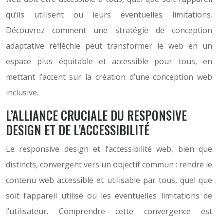
qu’ils utilisent ou leurs éventuelles limitations.
Découvrez comment une stratégie de conception
adaptative réfléchie peut transformer le web en un
espace plus équitable et accessible pour tous, en
mettant l’accent sur la création d’une conception web
inclusive.
L’ALLIANCE CRUCIALE DU RESPONSIVE
DESIGN ET DE L’ACCESSIBILITÉ
Le responsive design et l’accessibilité web, bien que
distincts, convergent vers un objectif commun : rendre le
contenu web accessible et utilisable par tous, quel que
soit l’appareil utilisé ou les éventuelles limitations de
l’utilisateur. Comprendre cette convergence est