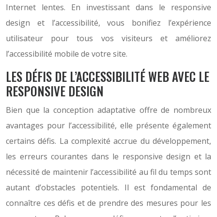
Internet lentes. En investissant dans le responsive
design et l’accessibilité, vous bonifiez l’expérience
utilisateur pour tous vos visiteurs et améliorez
l’accessibilité mobile de votre site.
LES DÉFIS DE L’ACCESSIBILITÉ WEB AVEC LE
RESPONSIVE DESIGN
Bien que la conception adaptative offre de nombreux
avantages pour l’accessibilité, elle présente également
certains défis. La complexité accrue du développement,
les erreurs courantes dans le responsive design et la
nécessité de maintenir l’accessibilité au fil du temps sont
autant d’obstacles potentiels. Il est fondamental de
connaître ces défis et de prendre des mesures pour les