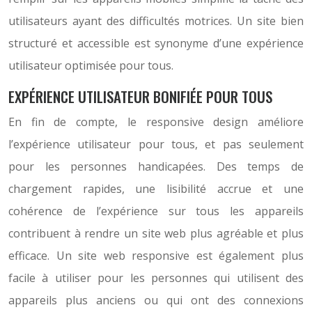
utilisateurs ayant des difficultés motrices. Un site bien
structuré et accessible est synonyme d’une expérience
utilisateur optimisée pour tous.
EXPÉRIENCE UTILISATEUR BONIFIÉE POUR TOUS
En fin de compte, le responsive design améliore
l’expérience utilisateur pour tous, et pas seulement
pour les personnes handicapées. Des temps de
chargement rapides, une lisibilité accrue et une
cohérence de l’expérience sur tous les appareils
contribuent à rendre un site web plus agréable et plus
efficace. Un site web responsive est également plus
facile à utiliser pour les personnes qui utilisent des
appareils plus anciens ou qui ont des connexions