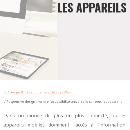
LES APPAREILS
/
Design & Développement de Sites Web
/ Responsive design : rendre l’accessibilité universelle sur tous les appareils
Dans un monde de plus en plus connecté, où les
appareils mobiles dominent l’accès à l’information,