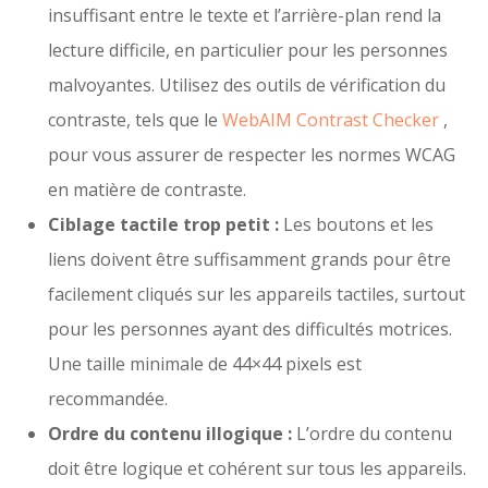
insuffisant entre le texte et l’arrière-plan rend la
lecture difficile, en particulier pour les personnes
malvoyantes. Utilisez des outils de vérification du
contraste, tels que le
WebAIM Contrast Checker
,
pour vous assurer de respecter les normes WCAG
en matière de contraste.
Ciblage tactile trop petit :
Les boutons et les
liens doivent être suffisamment grands pour être
facilement cliqués sur les appareils tactiles, surtout
pour les personnes ayant des difficultés motrices.
Une taille minimale de 44×44 pixels est
recommandée.
Ordre du contenu illogique :
L’ordre du contenu
doit être logique et cohérent sur tous les appareils.