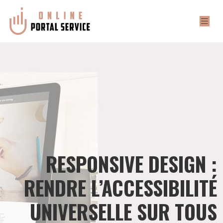
RESPONSIVE DESIGN :
RENDRE L’ACCESSIBILITÉ
UNIVERSELLE SUR TOUS