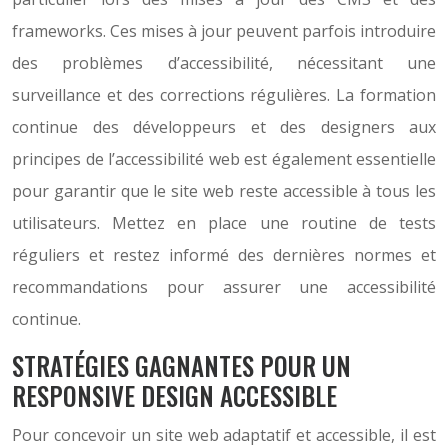
frameworks. Ces mises à jour peuvent parfois introduire
des problèmes d’accessibilité, nécessitant une
surveillance et des corrections régulières. La formation
continue des développeurs et des designers aux
principes de l’accessibilité web est également essentielle
pour garantir que le site web reste accessible à tous les
utilisateurs. Mettez en place une routine de tests
réguliers et restez informé des dernières normes et
recommandations pour assurer une accessibilité
continue.
STRATÉGIES GAGNANTES POUR UN
RESPONSIVE DESIGN ACCESSIBLE
Pour concevoir un site web adaptatif et accessible, il est