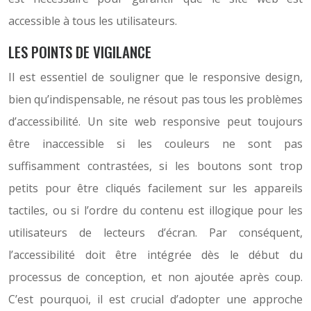
accessible à tous les utilisateurs.
LES POINTS DE VIGILANCE
Il est essentiel de souligner que le responsive design,
bien qu’indispensable, ne résout pas tous les problèmes
d’accessibilité. Un site web responsive peut toujours
être inaccessible si les couleurs ne sont pas
suffisamment contrastées, si les boutons sont trop
petits pour être cliqués facilement sur les appareils
tactiles, ou si l’ordre du contenu est illogique pour les
utilisateurs de lecteurs d’écran. Par conséquent,
l’accessibilité doit être intégrée dès le début du
processus de conception, et non ajoutée après coup.
C’est pourquoi, il est crucial d’adopter une approche