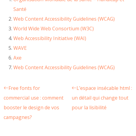
Santé
Web Content Accessibility Guidelines (WCAG)
World Wide Web Consortium (W3C)
Web Accessibility Initiative (WAI)
WAVE
Axe
Web Content Accessibility Guidelines (WCAG)
Free fonts for
L’espace insécable html :
commercial use : comment
un détail qui change tout
booster le design de vos
pour la lisibilité
campagnes?