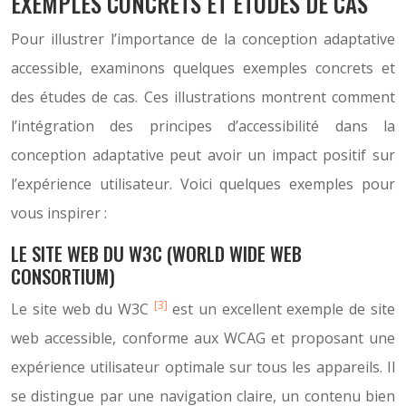
EXEMPLES CONCRETS ET ÉTUDES DE CAS
Pour illustrer l’importance de la conception adaptative
accessible, examinons quelques exemples concrets et
des études de cas. Ces illustrations montrent comment
l’intégration des principes d’accessibilité dans la
conception adaptative peut avoir un impact positif sur
l’expérience utilisateur. Voici quelques exemples pour
vous inspirer :
LE SITE WEB DU W3C (WORLD WIDE WEB
CONSORTIUM)
[3]
Le site web du W3C
est un excellent exemple de site
web accessible, conforme aux WCAG et proposant une
expérience utilisateur optimale sur tous les appareils. Il
se distingue par une navigation claire, un contenu bien