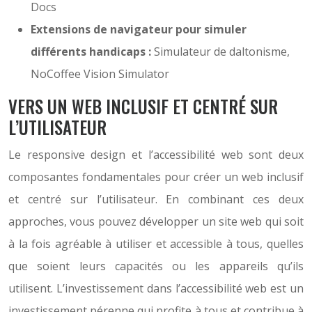
Docs
Extensions de navigateur pour simuler
différents handicaps :
Simulateur de daltonisme,
NoCoffee Vision Simulator
VERS UN WEB INCLUSIF ET CENTRÉ SUR
L’UTILISATEUR
Le responsive design et l’accessibilité web sont deux
composantes fondamentales pour créer un web inclusif
et centré sur l’utilisateur. En combinant ces deux
approches, vous pouvez développer un site web qui soit
à la fois agréable à utiliser et accessible à tous, quelles
que soient leurs capacités ou les appareils qu’ils
utilisent. L’investissement dans l’accessibilité web est un
investissement pérenne qui profite à tous et contribue à