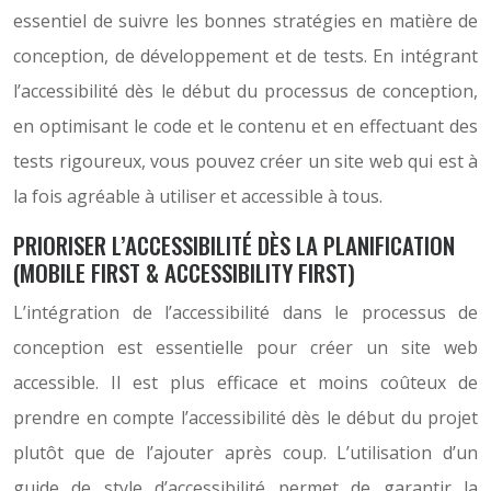
essentiel de suivre les bonnes stratégies en matière de
conception, de développement et de tests. En intégrant
l’accessibilité dès le début du processus de conception,
en optimisant le code et le contenu et en effectuant des
tests rigoureux, vous pouvez créer un site web qui est à
la fois agréable à utiliser et accessible à tous.
PRIORISER L’ACCESSIBILITÉ DÈS LA PLANIFICATION
(MOBILE FIRST & ACCESSIBILITY FIRST)
L’intégration de l’accessibilité dans le processus de
conception est essentielle pour créer un site web
accessible. Il est plus efficace et moins coûteux de
prendre en compte l’accessibilité dès le début du projet
plutôt que de l’ajouter après coup. L’utilisation d’un
guide de style d’accessibilité permet de garantir la