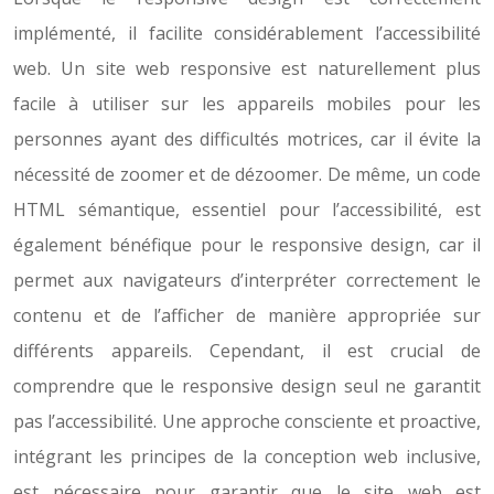
implémenté, il facilite considérablement l’accessibilité
web. Un site web responsive est naturellement plus
facile à utiliser sur les appareils mobiles pour les
personnes ayant des difficultés motrices, car il évite la
nécessité de zoomer et de dézoomer. De même, un code
HTML sémantique, essentiel pour l’accessibilité, est
également bénéfique pour le responsive design, car il
permet aux navigateurs d’interpréter correctement le
contenu et de l’afficher de manière appropriée sur
différents appareils. Cependant, il est crucial de
comprendre que le responsive design seul ne garantit
pas l’accessibilité. Une approche consciente et proactive,
intégrant les principes de la conception web inclusive,
est nécessaire pour garantir que le site web est