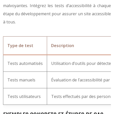
malvoyantes. Intégrez les tests d’accessibilité à chaque
étape du développement pour assurer un site accessible
à tous.
Type de test
Description
Tests automatisés
Utilisation d’outils pour détecte
Tests manuels
Évaluation de l’accessibilité par 
Tests utilisateurs
Tests effectués par des personnes