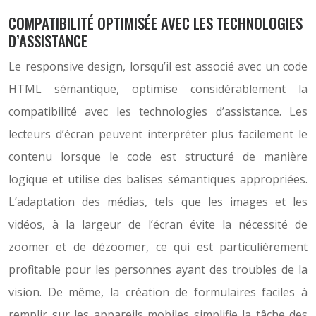
COMPATIBILITÉ OPTIMISÉE AVEC LES TECHNOLOGIES
D’ASSISTANCE
Le responsive design, lorsqu’il est associé avec un code
HTML sémantique, optimise considérablement la
compatibilité avec les technologies d’assistance. Les
lecteurs d’écran peuvent interpréter plus facilement le
contenu lorsque le code est structuré de manière
logique et utilise des balises sémantiques appropriées.
L’adaptation des médias, tels que les images et les
vidéos, à la largeur de l’écran évite la nécessité de
zoomer et de dézoomer, ce qui est particulièrement
profitable pour les personnes ayant des troubles de la
vision. De même, la création de formulaires faciles à
remplir sur les appareils mobiles simplifie la tâche des