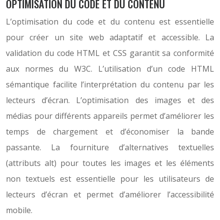
OPTIMISATION DU CODE ET DU CONTENU
L’optimisation du code et du contenu est essentielle
pour créer un site web adaptatif et accessible. La
validation du code HTML et CSS garantit sa conformité
aux normes du W3C. L’utilisation d’un code HTML
sémantique facilite l’interprétation du contenu par les
lecteurs d’écran. L’optimisation des images et des
médias pour différents appareils permet d’améliorer les
temps de chargement et d’économiser la bande
passante. La fourniture d’alternatives textuelles
(attributs alt) pour toutes les images et les éléments
non textuels est essentielle pour les utilisateurs de
lecteurs d’écran et permet d’améliorer l’accessibilité
mobile.