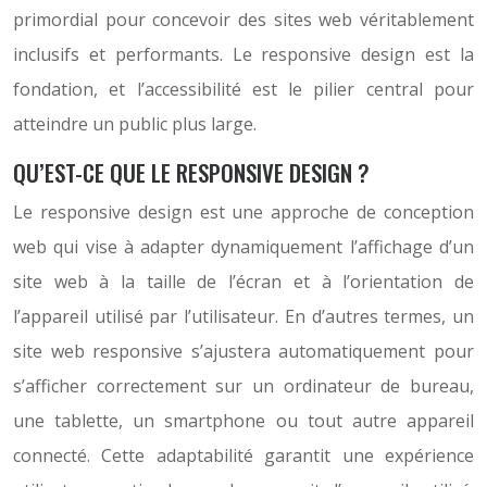
primordial pour concevoir des sites web véritablement
inclusifs et performants. Le responsive design est la
fondation, et l’accessibilité est le pilier central pour
atteindre un public plus large.
QU’EST-CE QUE LE RESPONSIVE DESIGN ?
Le responsive design est une approche de conception
web qui vise à adapter dynamiquement l’affichage d’un
site web à la taille de l’écran et à l’orientation de
l’appareil utilisé par l’utilisateur. En d’autres termes, un
site web responsive s’ajustera automatiquement pour
s’afficher correctement sur un ordinateur de bureau,
une tablette, un smartphone ou tout autre appareil
connecté. Cette adaptabilité garantit une expérience