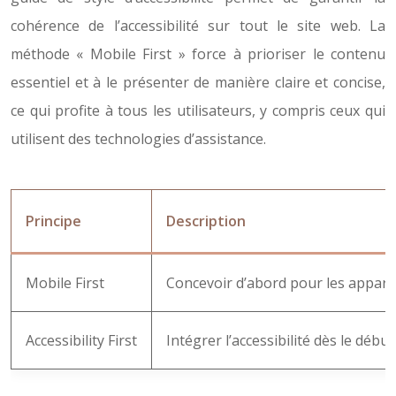
cohérence de l’accessibilité sur tout le site web. La
méthode « Mobile First » force à prioriser le contenu
essentiel et à le présenter de manière claire et concise,
ce qui profite à tous les utilisateurs, y compris ceux qui
utilisent des technologies d’assistance.
Principe
Description
Mobile First
Concevoir d’abord pour les apparei
Accessibility First
Intégrer l’accessibilité dès le déb