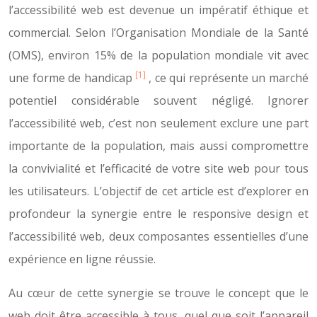
l’accessibilité web est devenue un impératif éthique et
commercial. Selon l’Organisation Mondiale de la Santé
(OMS), environ 15% de la population mondiale vit avec
[1]
une forme de handicap
, ce qui représente un marché
potentiel considérable souvent négligé. Ignorer
l’accessibilité web, c’est non seulement exclure une part
importante de la population, mais aussi compromettre
la convivialité et l’efficacité de votre site web pour tous
les utilisateurs. L’objectif de cet article est d’explorer en
profondeur la synergie entre le responsive design et
l’accessibilité web, deux composantes essentielles d’une
expérience en ligne réussie.
Au cœur de cette synergie se trouve le concept que le
web doit être accessible à tous, quel que soit l’appareil