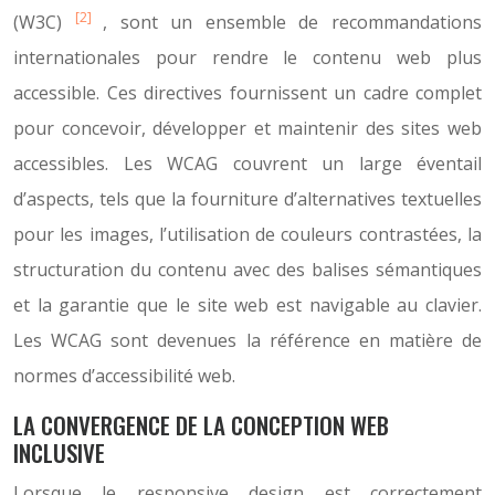
[2]
(W3C)
, sont un ensemble de recommandations
internationales pour rendre le contenu web plus
accessible. Ces directives fournissent un cadre complet
pour concevoir, développer et maintenir des sites web
accessibles. Les WCAG couvrent un large éventail
d’aspects, tels que la fourniture d’alternatives textuelles
pour les images, l’utilisation de couleurs contrastées, la
structuration du contenu avec des balises sémantiques
et la garantie que le site web est navigable au clavier.
Les WCAG sont devenues la référence en matière de
normes d’accessibilité web.
LA CONVERGENCE DE LA CONCEPTION WEB
INCLUSIVE
Lorsque le responsive design est correctement