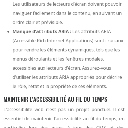
Les utilisateurs de lecteurs d’écran doivent pouvoir
naviguer facilement dans le contenu, en suivant un
ordre clair et prévisible.
Manque d’attributs ARIA :
Les attributs ARIA
(Accessible Rich Internet Applications) sont cruciaux
pour rendre les éléments dynamiques, tels que les
menus déroulants et les fenêtres modales,
accessibles aux lecteurs d’écran. Assurez-vous
d’utiliser les attributs ARIA appropriés pour décrire
le rôle, l’état et la propriété de ces éléments.
MAINTENIR L’ACCESSIBILITÉ AU FIL DU TEMPS
L’accessibilité web n’est pas un projet ponctuel. Il est
essentiel de maintenir l’accessibilité au fil du temps, en
particulier lors des mises à jour des CMS et des