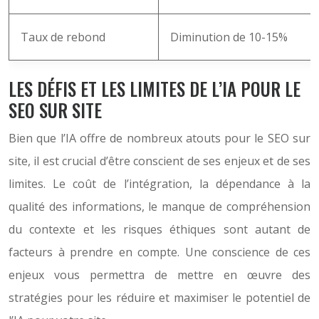
Taux de rebond
Diminution de 10-15%
LES DÉFIS ET LES LIMITES DE L’IA POUR LE
SEO SUR SITE
Bien que l’IA offre de nombreux atouts pour le SEO sur
site, il est crucial d’être conscient de ses enjeux et de ses
limites. Le coût de l’intégration, la dépendance à la
qualité des informations, le manque de compréhension
du contexte et les risques éthiques sont autant de
facteurs à prendre en compte. Une conscience de ces
enjeux vous permettra de mettre en œuvre des
stratégies pour les réduire et maximiser le potentiel de