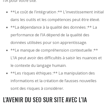
l’IA pour votre site.
**Le coût de l’intégration :** L’investissement initial
dans les outils et les compétences peut être élevé.
**La dépendance à la qualité des données :** La
performance de l’IA dépend de la qualité des
données utilisées pour son apprentissage.
**Le manque de compréhension contextuelle :**
L’IA peut avoir des difficultés à saisir les nuances et
le contexte du langage humain.
**Les risques éthiques :** La manipulation des
informations et la création de fausses nouvelles
sont des risques à considérer.
L’AVENIR DU SEO SUR SITE AVEC L’IA