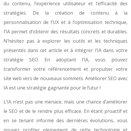
du contenu, l’expérience utilisateur et l’efficacité des
stratégies. De la création de contenu à la
personnalisation de l’UX et à l’optimisation technique,
l’IA permet d’obtenir des résultats concrets et durables.
N’hésitez pas à explorer les outils et les techniques
présentés dans cet article et à intégrer l’IA dans votre
stratégie SEO. En adoptant l’IA, vous pouvez
transformer votre référencement et propulser votre
site web vers de nouveaux sommets. Améliorer SEO avec
IA est une stratégie gagnante pour le futur !
L’IA n’est pas une menace, mais une chance d’améliorer
le SEO et de le rendre plus efficace. En étant proactif et
en se tenant informé des dernières évolutions, vous
pouvez profiter pleinement de cette technologie et