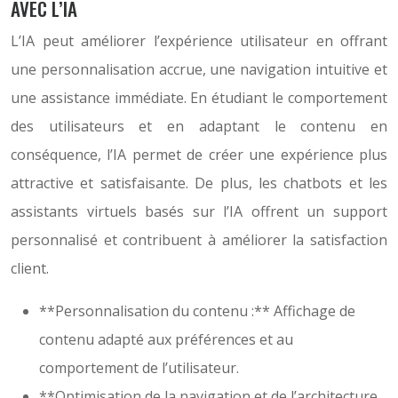
AVEC L’IA
L’IA peut améliorer l’expérience utilisateur en offrant
une personnalisation accrue, une navigation intuitive et
une assistance immédiate. En étudiant le comportement
des utilisateurs et en adaptant le contenu en
conséquence, l’IA permet de créer une expérience plus
attractive et satisfaisante. De plus, les chatbots et les
assistants virtuels basés sur l’IA offrent un support
personnalisé et contribuent à améliorer la satisfaction
client.
**Personnalisation du contenu :** Affichage de
contenu adapté aux préférences et au
comportement de l’utilisateur.
**Optimisation de la navigation et de l’architecture