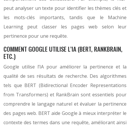
peut analyser un texte pour identifier les thèmes clés et
les mots-clés importants, tandis que le Machine
Learning peut classer les pages web selon leur
pertinence pour une requête.
COMMENT GOOGLE UTILISE L’IA (BERT, RANKBRAIN,
ETC.)
Google utilise l’IA pour améliorer la pertinence et la
qualité de ses résultats de recherche. Des algorithmes
tels que BERT (Bidirectional Encoder Representations
from Transformers) et RankBrain sont essentiels pour
comprendre le langage naturel et évaluer la pertinence
des pages web. BERT aide Google à mieux interpréter le
contexte des termes dans une requête, améliorant ainsi