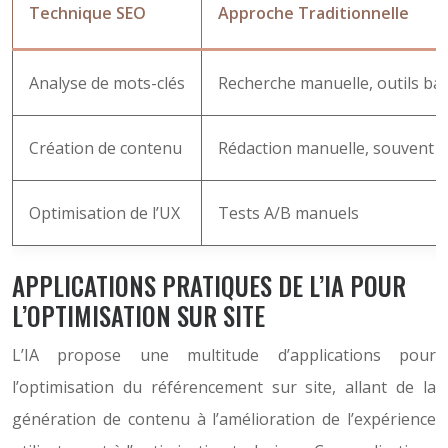
Technique SEO
Approche Traditionnelle
Analyse de mots-clés
Recherche manuelle, outils ba
Création de contenu
Rédaction manuelle, souvent
Optimisation de l’UX
Tests A/B manuels
APPLICATIONS PRATIQUES DE L’IA POUR
L’OPTIMISATION SUR SITE
L’IA propose une multitude d’applications pour
l’optimisation du référencement sur site, allant de la
génération de contenu à l’amélioration de l’expérience