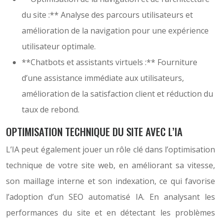
du site :** Analyse des parcours utilisateurs et
amélioration de la navigation pour une expérience
utilisateur optimale.
**Chatbots et assistants virtuels :** Fourniture
d’une assistance immédiate aux utilisateurs,
amélioration de la satisfaction client et réduction du
taux de rebond.
OPTIMISATION TECHNIQUE DU SITE AVEC L’IA
L’IA peut également jouer un rôle clé dans l’optimisation
technique de votre site web, en améliorant sa vitesse,
son maillage interne et son indexation, ce qui favorise
l’adoption d’un SEO automatisé IA. En analysant les
performances du site et en détectant les problèmes