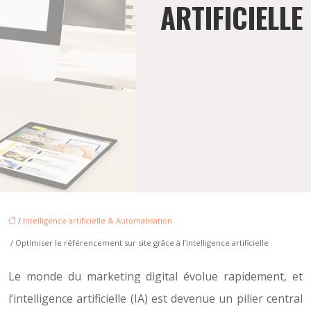
ARTIFICIELLE
/
Intelligence artificielle & Automatisation
/ Optimiser le référencement sur site grâce à l’intelligence artificielle
Le monde du marketing digital évolue rapidement, et
l’intelligence artificielle (IA) est devenue un pilier central