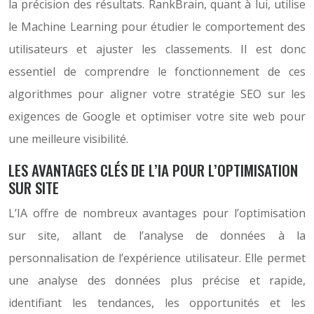
la précision des résultats. RankBrain, quant à lui, utilise
le Machine Learning pour étudier le comportement des
utilisateurs et ajuster les classements. Il est donc
essentiel de comprendre le fonctionnement de ces
algorithmes pour aligner votre stratégie SEO sur les
exigences de Google et optimiser votre site web pour
une meilleure visibilité.
LES AVANTAGES CLÉS DE L’IA POUR L’OPTIMISATION
SUR SITE
L’IA offre de nombreux avantages pour l’optimisation
sur site, allant de l’analyse de données à la
personnalisation de l’expérience utilisateur. Elle permet
une analyse des données plus précise et rapide,
identifiant les tendances, les opportunités et les