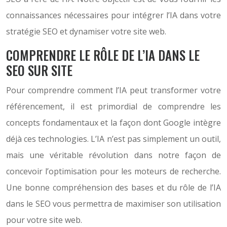
connaissances nécessaires pour intégrer l’IA dans votre
stratégie SEO et dynamiser votre site web.
COMPRENDRE LE RÔLE DE L’IA DANS LE
SEO SUR SITE
Pour comprendre comment l’IA peut transformer votre
référencement, il est primordial de comprendre les
concepts fondamentaux et la façon dont Google intègre
déjà ces technologies. L’IA n’est pas simplement un outil,
mais une véritable révolution dans notre façon de
concevoir l’optimisation pour les moteurs de recherche.
Une bonne compréhension des bases et du rôle de l’IA
dans le SEO vous permettra de maximiser son utilisation
pour votre site web.