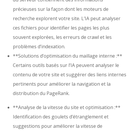
précieuses sur la façon dont les moteurs de
recherche explorent votre site. L’IA peut analyser
ces fichiers pour identifier les pages les plus
souvent explorées, les erreurs de crawl et les
problèmes d’indexation.
**Solutions d’optimisation du maillage interne :**
Certains outils basés sur l’IA peuvent analyser le
contenu de votre site et suggérer des liens internes
pertinents pour améliorer la navigation et la
distribution du PageRank.
**Analyse de la vitesse du site et optimisation :**
Identification des goulets d’étranglement et
suggestions pour améliorer la vitesse de