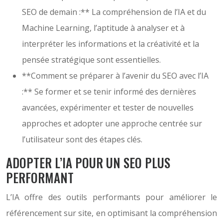
SEO de demain :** La compréhension de l’IA et du
Machine Learning, l’aptitude à analyser et à
interpréter les informations et la créativité et la
pensée stratégique sont essentielles.
**Comment se préparer à l’avenir du SEO avec l’IA
:** Se former et se tenir informé des dernières
avancées, expérimenter et tester de nouvelles
approches et adopter une approche centrée sur
l’utilisateur sont des étapes clés.
ADOPTER L’IA POUR UN SEO PLUS
PERFORMANT
L’IA offre des outils performants pour améliorer le
référencement sur site, en optimisant la compréhension