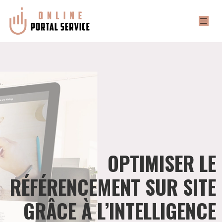
OPTIMISER LE
RÉFÉRENCEMENT SUR SITE
GRÂCE À L’INTELLIGENCE