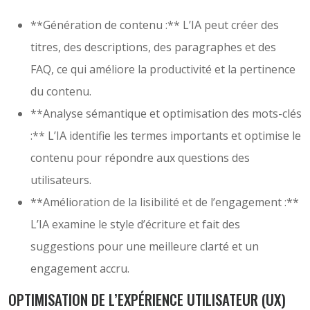
**Génération de contenu :** L’IA peut créer des
titres, des descriptions, des paragraphes et des
FAQ, ce qui améliore la productivité et la pertinence
du contenu.
**Analyse sémantique et optimisation des mots-clés
:** L’IA identifie les termes importants et optimise le
contenu pour répondre aux questions des
utilisateurs.
**Amélioration de la lisibilité et de l’engagement :**
L’IA examine le style d’écriture et fait des
suggestions pour une meilleure clarté et un
engagement accru.
OPTIMISATION DE L’EXPÉRIENCE UTILISATEUR (UX)