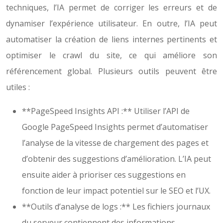
techniques, l’IA permet de corriger les erreurs et de
dynamiser l’expérience utilisateur. En outre, l’IA peut
automatiser la création de liens internes pertinents et
optimiser le crawl du site, ce qui améliore son
référencement global. Plusieurs outils peuvent être
utiles :
**PageSpeed Insights API :** Utiliser l’API de
Google PageSpeed Insights permet d’automatiser
l’analyse de la vitesse de chargement des pages et
d’obtenir des suggestions d’amélioration. L’IA peut
ensuite aider à prioriser ces suggestions en
fonction de leur impact potentiel sur le SEO et l’UX.
**Outils d’analyse de logs :** Les fichiers journaux
du serveur contiennent des informations