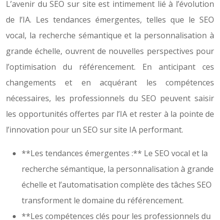
L’avenir du SEO sur site est intimement lié à l’évolution
de l’IA. Les tendances émergentes, telles que le SEO
vocal, la recherche sémantique et la personnalisation à
grande échelle, ouvrent de nouvelles perspectives pour
l’optimisation du référencement. En anticipant ces
changements et en acquérant les compétences
nécessaires, les professionnels du SEO peuvent saisir
les opportunités offertes par l’IA et rester à la pointe de
l’innovation pour un SEO sur site IA performant.
**Les tendances émergentes :** Le SEO vocal et la
recherche sémantique, la personnalisation à grande
échelle et l’automatisation complète des tâches SEO
transforment le domaine du référencement.
**Les compétences clés pour les professionnels du