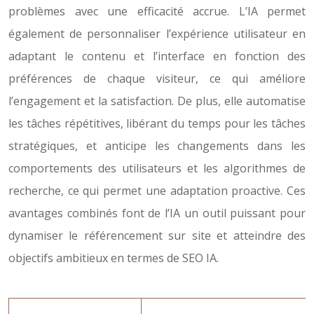
problèmes avec une efficacité accrue. L’IA permet
également de personnaliser l’expérience utilisateur en
adaptant le contenu et l’interface en fonction des
préférences de chaque visiteur, ce qui améliore
l’engagement et la satisfaction. De plus, elle automatise
les tâches répétitives, libérant du temps pour les tâches
stratégiques, et anticipe les changements dans les
comportements des utilisateurs et les algorithmes de
recherche, ce qui permet une adaptation proactive. Ces
avantages combinés font de l’IA un outil puissant pour
dynamiser le référencement sur site et atteindre des
objectifs ambitieux en termes de SEO IA.