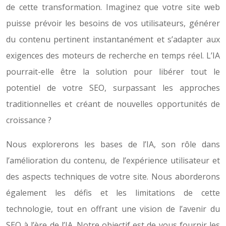
de cette transformation. Imaginez que votre site web
puisse prévoir les besoins de vos utilisateurs, générer
du contenu pertinent instantanément et s’adapter aux
exigences des moteurs de recherche en temps réel. L’IA
pourrait-elle être la solution pour libérer tout le
potentiel de votre SEO, surpassant les approches
traditionnelles et créant de nouvelles opportunités de
croissance ?
Nous explorerons les bases de l’IA, son rôle dans
l’amélioration du contenu, de l’expérience utilisateur et
des aspects techniques de votre site. Nous aborderons
également les défis et les limitations de cette
technologie, tout en offrant une vision de l’avenir du
SEO à l’ère de l’IA. Notre objectif est de vous fournir les