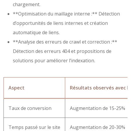
chargement.
**Optimisation du maillage interne :** Détection
d’opportunités de liens internes et création
automatique de liens.
**Analyse des erreurs de crawl et correction :**
Détection des erreurs 404 et propositions de
solutions pour améliorer l’indexation.
Aspect
Résultats observés avec l’
Taux de conversion
Augmentation de 15-25%
Temps passé sur le site
Augmentation de 20-30%