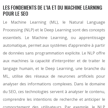
LES FONDEMENTS DE L’IA ET DU MACHINE LEARNING
POUR LE SEO
Le Machine Learning (ML), le Natural Language
Processing (NLP) et le Deep Learning sont des concepts
essentiels. Le Machine Learning, ou apprentissage
automatique, permet aux systèmes d’apprendre à partir
de données sans programmation explicite. Le NLP offre
aux machines la capacité d’interpréter et de traiter le
langage humain, et le Deep Learning, une branche du
ML, utilise des réseaux de neurones artificiels pour
analyser des informations complexes. Dans le domaine
du SEO, ces technologies servent à analyser le contenu,
comprendre les intentions de recherche et anticiper le
comportement des utilisateurs. Par exemple, le NLP