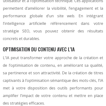
utilisateur et à l’optimisation technique. Ces applications
permettent d’améliorer la visibilité, l’engagement et la
performance globale d’un site web. En intégrant
l’intelligence artificielle référencement dans votre
stratégie SEO, vous pouvez obtenir des résultats
concrets et durables.
OPTIMISATION DU CONTENU AVEC L’IA
L’IA peut transformer votre approche de la création et
de l’optimisation de contenu, en améliorant sa qualité,
sa pertinence et son attractivité. De la création de titres
captivants à l’optimisation sémantique des mots-clés, l’IA
met à votre disposition des outils performants pour
amplifier l’impact de votre contenu et mettre en place
des stratégies efficaces.