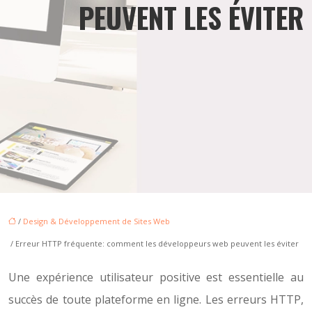
PEUVENT LES ÉVITER
/
Design & Développement de Sites Web
/ Erreur HTTP fréquente: comment les développeurs web peuvent les éviter
Une expérience utilisateur positive est essentielle au
succès de toute plateforme en ligne. Les erreurs HTTP,