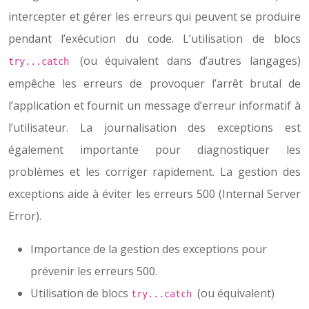
intercepter et gérer les erreurs qui peuvent se produire
pendant l’exécution du code. L’utilisation de blocs
(ou équivalent dans d’autres langages)
try...catch
empêche les erreurs de provoquer l’arrêt brutal de
l’application et fournit un message d’erreur informatif à
l’utilisateur. La journalisation des exceptions est
également importante pour diagnostiquer les
problèmes et les corriger rapidement. La gestion des
exceptions aide à éviter les erreurs 500 (Internal Server
Error).
Importance de la gestion des exceptions pour
prévenir les erreurs 500.
Utilisation de blocs
(ou équivalent)
try...catch