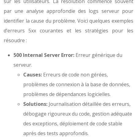
sur les utilisateurs. La résolution commence souvent
par une analyse approfondie des logs serveur pour
identifier la cause du problème. Voici quelques exemples
d’erreurs 5xx courantes et les stratégies pour les
résoudre :
500 Internal Server Error:
Erreur générique du
serveur.
Causes:
Erreurs de code non gérées,
problèmes de connexion à la base de données,
problèmes de dépendances logicielles.
Solutions:
Journalisation détaillée des erreurs,
débogage rigoureux du code, gestion adéquate
des exceptions, déploiement de code stable
après des tests approfondis.