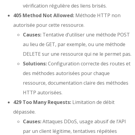
vérification régulière des liens brisés.
405 Method Not Allowed:
Méthode HTTP non
autorisée pour cette ressource.
Causes:
Tentative d’utiliser une méthode POST
au lieu de GET, par exemple, ou une méthode
DELETE sur une ressource qui ne le permet pas.
Solutions:
Configuration correcte des routes et
des méthodes autorisées pour chaque
ressource, documentation claire des méthodes
HTTP autorisées.
429 Too Many Requests:
Limitation de débit
dépassée.
Causes:
Attaques DDoS, usage abusif de l’API
par un client légitime, tentatives répétées