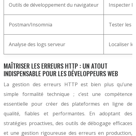
Outils de développement du navigateur
Inspecter le
Postman/Insomnia
Tester les A
Analyse des logs serveur
Localiser le
MAÎTRISER LES ERREURS HTTP : UN ATOUT
INDISPENSABLE POUR LES DÉVELOPPEURS WEB
La gestion des erreurs HTTP est bien plus qu’une
simple formalité technique ; c’est une compétence
essentielle pour créer des plateformes en ligne de
qualité, fiables et performantes. En adoptant des
stratégies proactives, des outils de débogage efficaces
et une gestion rigoureuse des erreurs en production,