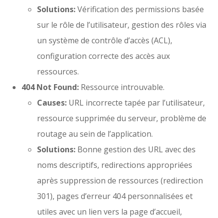
Solutions:
Vérification des permissions basée
sur le rôle de l’utilisateur, gestion des rôles via
un système de contrôle d’accès (ACL),
configuration correcte des accès aux
ressources.
404 Not Found:
Ressource introuvable.
Causes:
URL incorrecte tapée par l’utilisateur,
ressource supprimée du serveur, problème de
routage au sein de l’application.
Solutions:
Bonne gestion des URL avec des
noms descriptifs, redirections appropriées
après suppression de ressources (redirection
301), pages d’erreur 404 personnalisées et
utiles avec un lien vers la page d’accueil,