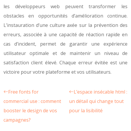
les développeurs web peuvent transformer les
obstacles en opportunités d’amélioration continue.
L’instauration d’une culture axée sur la prévention des
erreurs, associée à une capacité de réaction rapide en
cas d’incident, permet de garantir une expérience
utilisateur optimale et de maintenir un niveau de
satisfaction client élevé. Chaque erreur évitée est une
victoire pour votre plateforme et vos utilisateurs.
Free fonts for
L’espace insécable html :
commercial use : comment
un détail qui change tout
booster le design de vos
pour la lisibilité
campagnes?