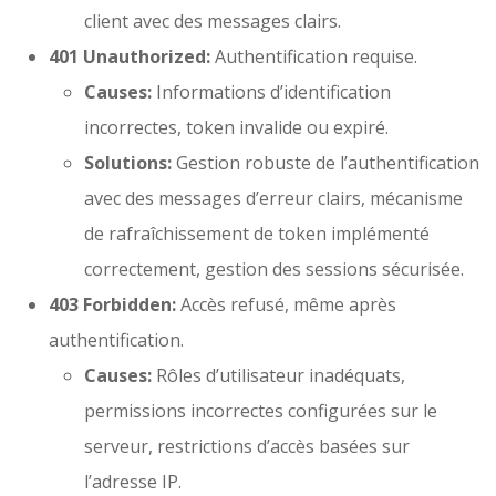
client avec des messages clairs.
401 Unauthorized:
Authentification requise.
Causes:
Informations d’identification
incorrectes, token invalide ou expiré.
Solutions:
Gestion robuste de l’authentification
avec des messages d’erreur clairs, mécanisme
de rafraîchissement de token implémenté
correctement, gestion des sessions sécurisée.
403 Forbidden:
Accès refusé, même après
authentification.
Causes:
Rôles d’utilisateur inadéquats,
permissions incorrectes configurées sur le
serveur, restrictions d’accès basées sur
l’adresse IP.