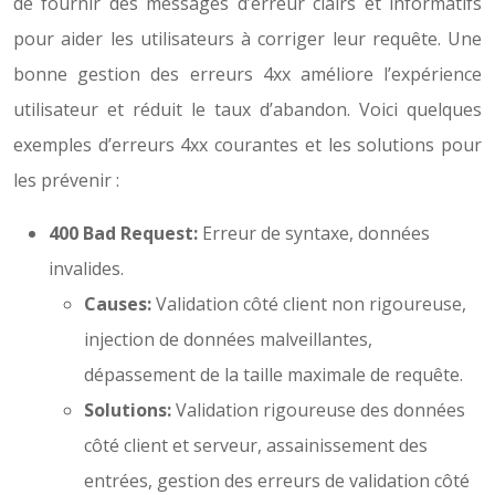
de fournir des messages d’erreur clairs et informatifs
pour aider les utilisateurs à corriger leur requête. Une
bonne gestion des erreurs 4xx améliore l’expérience
utilisateur et réduit le taux d’abandon. Voici quelques
exemples d’erreurs 4xx courantes et les solutions pour
les prévenir :
400 Bad Request:
Erreur de syntaxe, données
invalides.
Causes:
Validation côté client non rigoureuse,
injection de données malveillantes,
dépassement de la taille maximale de requête.
Solutions:
Validation rigoureuse des données
côté client et serveur, assainissement des
entrées, gestion des erreurs de validation côté