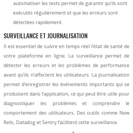
automatiser les tests permet de garantir qu’ils sont
exécutés régulièrement et que les erreurs sont
détectées rapidement.
SURVEILLANCE ET JOURNALISATION
Il est essentiel de suivre en temps réel l’état de santé de
votre plateforme en ligne. La surveillance permet de
détecter les erreurs et les problèmes de performance
avant qu’ils n’affectent les utilisateurs. La journalisation
permet d’enregistrer les événements importants qui se
produisent dans l’application, ce qui peut être utile pour
diagnostiquer les problèmes et comprendre le
comportement des utilisateurs. Des outils comme New
Relic, Datadog et Sentry facilitent cette surveillance.