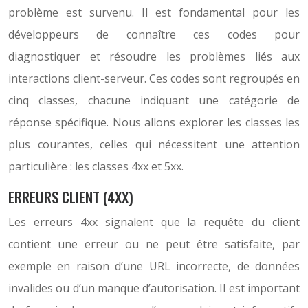
problème est survenu. Il est fondamental pour les
développeurs de connaître ces codes pour
diagnostiquer et résoudre les problèmes liés aux
interactions client-serveur. Ces codes sont regroupés en
cinq classes, chacune indiquant une catégorie de
réponse spécifique. Nous allons explorer les classes les
plus courantes, celles qui nécessitent une attention
particulière : les classes 4xx et 5xx.
ERREURS CLIENT (4XX)
Les erreurs 4xx signalent que la requête du client
contient une erreur ou ne peut être satisfaite, par
exemple en raison d’une URL incorrecte, de données
invalides ou d’un manque d’autorisation. Il est important