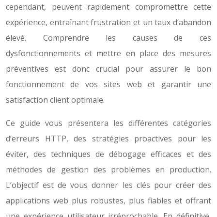
cependant, peuvent rapidement compromettre cette
expérience, entraînant frustration et un taux d’abandon
élevé. Comprendre les causes de ces
dysfonctionnements et mettre en place des mesures
préventives est donc crucial pour assurer le bon
fonctionnement de vos sites web et garantir une
satisfaction client optimale.
Ce guide vous présentera les différentes catégories
d’erreurs HTTP, des stratégies proactives pour les
éviter, des techniques de débogage efficaces et des
méthodes de gestion des problèmes en production.
L’objectif est de vous donner les clés pour créer des
applications web plus robustes, plus fiables et offrant
une expérience utilisateur irréprochable. En définitive,