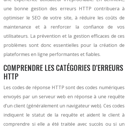
une bonne gestion des erreurs HTTP contribuera à
optimiser le SEO de votre site, à réduire les coûts de
maintenance et à renforcer la confiance de vos
utilisateurs. La prévention et la gestion efficaces de ces
problèmes sont donc essentielles pour la création de
plateformes en ligne performantes et fiables.
COMPRENDRE LES CATÉGORIES D’ERREURS
HTTP
Les codes de réponse HTTP sont des codes numériques
envoyés par un serveur web en réponse à une requête
d’un client (généralement un navigateur web). Ces codes
indiquent le statut de la requête et aident le client à
comprendre si elle a été traitée avec succès ou si un