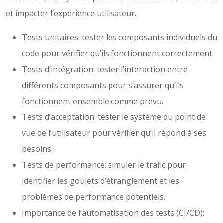
et impacter l’expérience utilisateur.
Tests unitaires: tester les composants individuels du
code pour vérifier qu’ils fonctionnent correctement.
Tests d’intégration: tester l’interaction entre
différents composants pour s’assurer qu’ils
fonctionnent ensemble comme prévu.
Tests d’acceptation: tester le système du point de
vue de l’utilisateur pour vérifier qu’il répond à ses
besoins.
Tests de performance: simuler le trafic pour
identifier les goulets d’étranglement et les
problèmes de performance potentiels.
Importance de l’automatisation des tests (CI/CD):