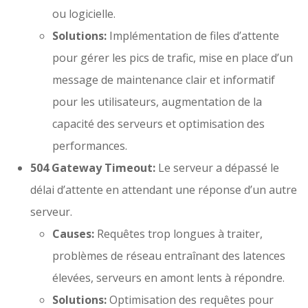
ou logicielle.
Solutions:
Implémentation de files d’attente
pour gérer les pics de trafic, mise en place d’un
message de maintenance clair et informatif
pour les utilisateurs, augmentation de la
capacité des serveurs et optimisation des
performances.
504 Gateway Timeout:
Le serveur a dépassé le
délai d’attente en attendant une réponse d’un autre
serveur.
Causes:
Requêtes trop longues à traiter,
problèmes de réseau entraînant des latences
élevées, serveurs en amont lents à répondre.
Solutions:
Optimisation des requêtes pour