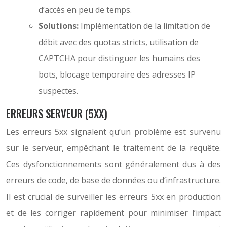
d’accès en peu de temps.
Solutions:
Implémentation de la limitation de
débit avec des quotas stricts, utilisation de
CAPTCHA pour distinguer les humains des
bots, blocage temporaire des adresses IP
suspectes.
ERREURS SERVEUR (5XX)
Les erreurs 5xx signalent qu’un problème est survenu
sur le serveur, empêchant le traitement de la requête.
Ces dysfonctionnements sont généralement dus à des
erreurs de code, de base de données ou d’infrastructure.
Il est crucial de surveiller les erreurs 5xx en production
et de les corriger rapidement pour minimiser l’impact