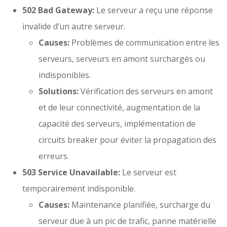
502 Bad Gateway:
Le serveur a reçu une réponse
invalide d’un autre serveur.
Causes:
Problèmes de communication entre les
serveurs, serveurs en amont surchargés ou
indisponibles.
Solutions:
Vérification des serveurs en amont
et de leur connectivité, augmentation de la
capacité des serveurs, implémentation de
circuits breaker pour éviter la propagation des
erreurs.
503 Service Unavailable:
Le serveur est
temporairement indisponible.
Causes:
Maintenance planifiée, surcharge du
serveur due à un pic de trafic, panne matérielle