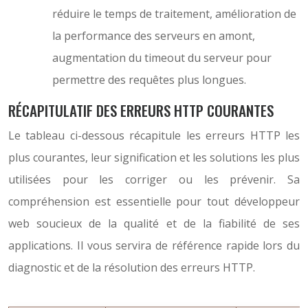
réduire le temps de traitement, amélioration de
la performance des serveurs en amont,
augmentation du timeout du serveur pour
permettre des requêtes plus longues.
RÉCAPITULATIF DES ERREURS HTTP COURANTES
Le tableau ci-dessous récapitule les erreurs HTTP les
plus courantes, leur signification et les solutions les plus
utilisées pour les corriger ou les prévenir. Sa
compréhension est essentielle pour tout développeur
web soucieux de la qualité et de la fiabilité de ses
applications. Il vous servira de référence rapide lors du
diagnostic et de la résolution des erreurs HTTP.