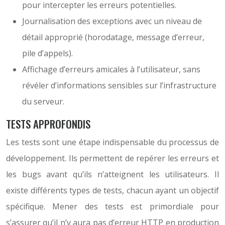
pour intercepter les erreurs potentielles.
Journalisation des exceptions avec un niveau de
détail approprié (horodatage, message d’erreur,
pile d’appels).
Affichage d’erreurs amicales à l’utilisateur, sans
révéler d’informations sensibles sur l’infrastructure
du serveur.
TESTS APPROFONDIS
Les tests sont une étape indispensable du processus de
développement. Ils permettent de repérer les erreurs et
les bugs avant qu’ils n’atteignent les utilisateurs. Il
existe différents types de tests, chacun ayant un objectif
spécifique. Mener des tests est primordiale pour
s’assurer qu’il n’y aura pas d’erreur HTTP en production