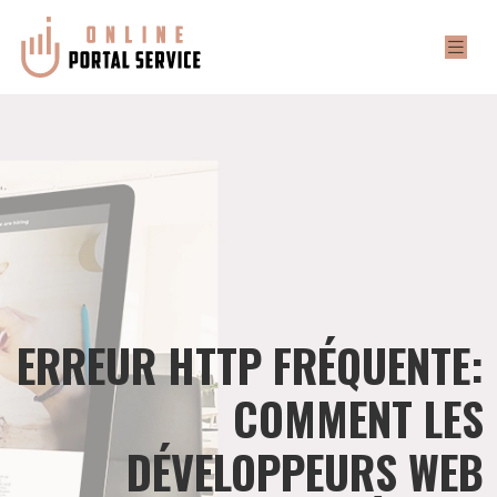
ERREUR HTTP FRÉQUENTE:
COMMENT LES
DÉVELOPPEURS WEB