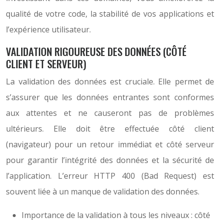
qualité de votre code, la stabilité de vos applications et
l’expérience utilisateur.
VALIDATION RIGOUREUSE DES DONNÉES (CÔTÉ
CLIENT ET SERVEUR)
La validation des données est cruciale. Elle permet de
s’assurer que les données entrantes sont conformes
aux attentes et ne causeront pas de problèmes
ultérieurs. Elle doit être effectuée côté client
(navigateur) pour un retour immédiat et côté serveur
pour garantir l’intégrité des données et la sécurité de
l’application. L’erreur HTTP 400 (Bad Request) est
souvent liée à un manque de validation des données.
Importance de la validation à tous les niveaux : côté