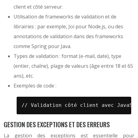
client et côté serveur.
Utilisation de frameworks de validation et de
librairies : par exemple, Joi pour Node.js, ou des
annotations de validation dans des frameworks
comme Spring pour Java.
Types de validation : format (e-mail, date), type
(entier, chaîne), plage de valeurs (âge entre 18 et 65
ans), etc.
Exemples de code :
// Validation côté client avec JavaSc
GESTION DES EXCEPTIONS ET DES ERREURS
La gestion des exceptions est essentielle pour