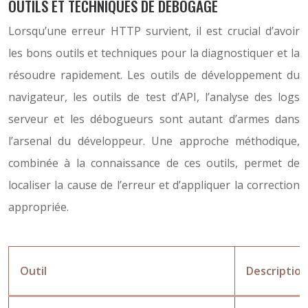
OUTILS ET TECHNIQUES DE DÉBOGAGE
Lorsqu’une erreur HTTP survient, il est crucial d’avoir
les bons outils et techniques pour la diagnostiquer et la
résoudre rapidement. Les outils de développement du
navigateur, les outils de test d’API, l’analyse des logs
serveur et les débogueurs sont autant d’armes dans
l’arsenal du développeur. Une approche méthodique,
combinée à la connaissance de ces outils, permet de
localiser la cause de l’erreur et d’appliquer la correction
appropriée.
Outil
Description